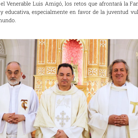
 el Venerable Luis Amigó, los retos que afrontará la F
y educativa, especialmente en favor de la juventud v
 mundo.