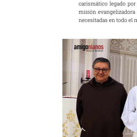
carismático legado por
misión evangelizadora 
necesitadas en todo el