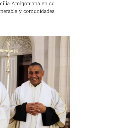
amilia Amigoniana en su
ulnerable y comunidades