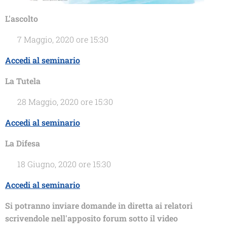
L'ascolto
📅 7 Maggio, 2020 ore 15:30
Accedi al seminario
La Tutela
📅 28 Maggio, 2020 ore 15:30
Accedi al seminario
La Difesa
📅 18 Giugno, 2020 ore 15:30
Accedi al seminario
Si potranno inviare domande in diretta
ai relatori
scrivendole nell'apposito forum sotto il video