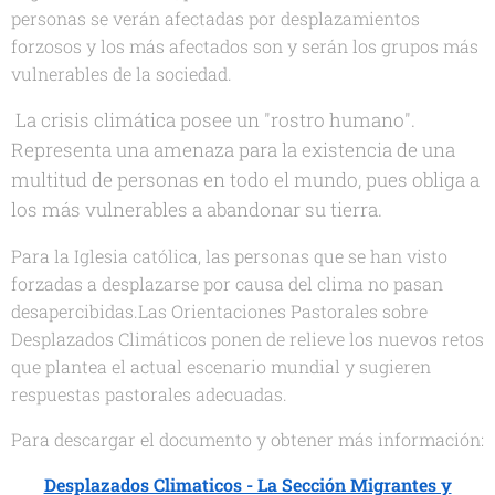
personas se verán afectadas por desplazamientos
forzosos y los más afectados son y serán los grupos más
vulnerables de la sociedad.
La crisis climática posee un "rostro humano".
Representa una amenaza para la existencia de una
multitud de personas en todo el mundo, pues obliga a
los más vulnerables a abandonar su tierra.
Para la Iglesia católica, las personas que se han visto
forzadas a desplazarse por causa del clima no pasan
desapercibidas.Las Orientaciones Pastorales sobre
Desplazados Climáticos ponen de relieve los nuevos retos
que plantea el actual escenario mundial y sugieren
respuestas pastorales adecuadas.
Para descargar el documento y obtener más información:
Desplazados Climaticos - La Sección Migrantes y