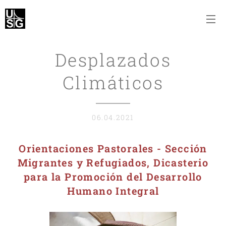
Desplazados
Climáticos
06.04.2021
Orientaciones Pastorales - Sección
Migrantes y Refugiados, Dicasterio
para la Promoción del Desarrollo
Humano Integral