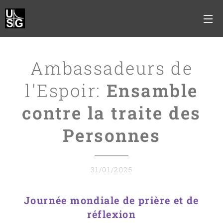
Ambassadeurs de
l'Espoir:
Ensamble
contre la traite des
Personnes
31/01/2025
Journée mondiale de prière et de
réflexion