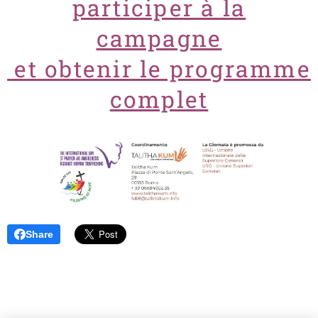
participer à la
campagne
et obtenir le programme
complet
Share