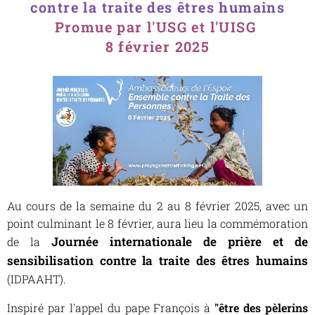
contre la traite des êtres humains
Promue par l'USG et l'UISG
8 février 2025
Au cours de la semaine du 2 au 8 février 2025, avec un
point culminant le 8 février, aura lieu la commémoration
Journée internationale de prière et de
de la
sensibilisation contre la traite des êtres humains
(IDPAAHT).
Inspiré par l'appel du pape François à
"être des pèlerins