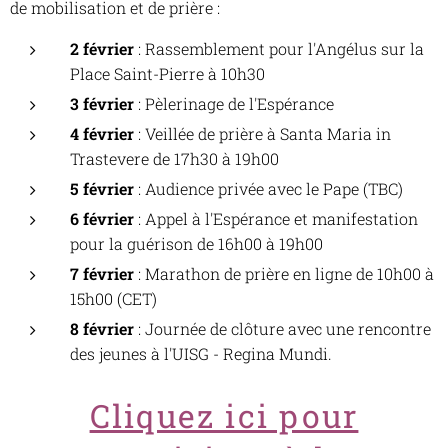
de mobilisation et de prière :
2 février
: Rassemblement pour l'Angélus sur la
Place Saint-Pierre à 10h30
3 février
: Pèlerinage de l'Espérance
4 février
: Veillée de prière à Santa Maria in
Trastevere de 17h30 à 19h00
5 février
: Audience privée avec le Pape (TBC)
6 février
: Appel à l'Espérance et manifestation
pour la guérison de 16h00 à 19h00
7 février
: Marathon de prière en ligne de 10h00 à
15h00 (CET)
8 février
: Journée de clôture avec une rencontre
des jeunes à l'UISG - Regina Mundi.
Cliquez ici pour