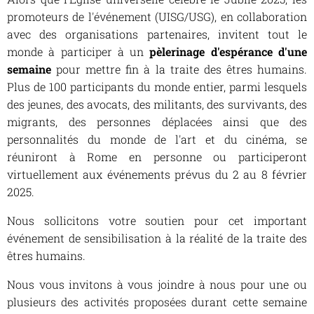
promoteurs de l'événement (UISG/USG), en collaboration
avec des organisations partenaires, invitent tout le
monde à participer à un
pèlerinage d'espérance d'une
semaine
pour mettre fin à la traite des êtres humains.
Plus de 100 participants du monde entier, parmi lesquels
des jeunes, des avocats, des militants, des survivants, des
migrants, des personnes déplacées ainsi que des
personnalités du monde de l'art et du cinéma, se
réuniront à Rome en personne ou participeront
virtuellement aux événements prévus du 2 au 8 février
2025.
Nous sollicitons votre soutien pour cet important
événement de sensibilisation à la réalité de la traite des
êtres humains.
Nous vous invitons à vous joindre à nous pour une ou
plusieurs des activités proposées durant cette semaine