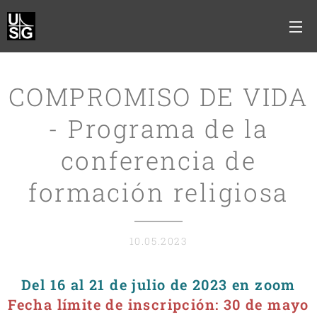
COMPROMISO DE VIDA
- Programa de la
conferencia de
formación religiosa
10.05.2023
Del 16 al 21 de julio de 2023 en zoom
Fecha límite de inscripción: 30 de mayo