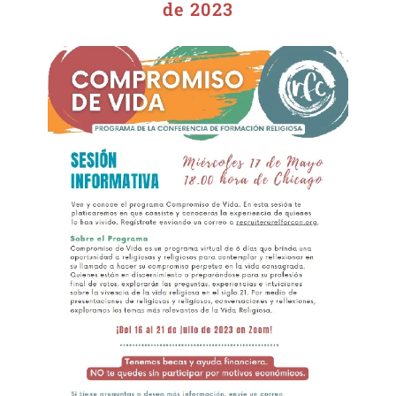
de 2023