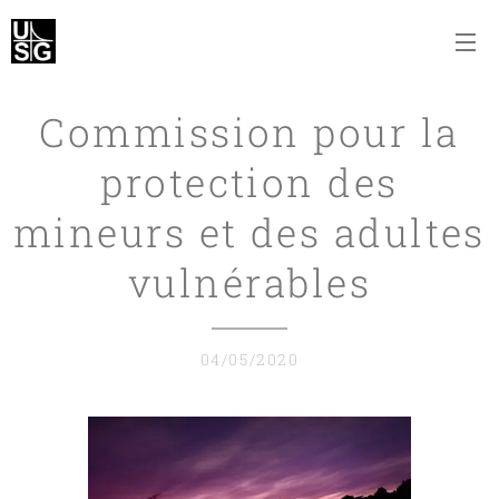
Commission pour la
protection des
mineurs et des adultes
vulnérables
04/05/2020