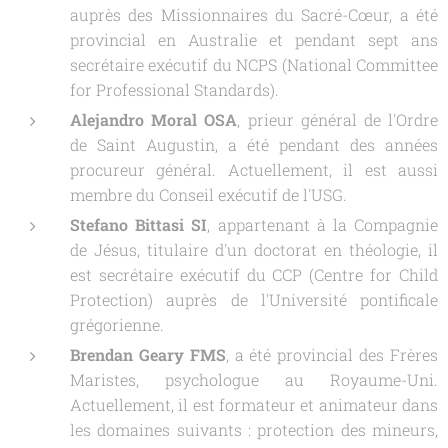
auprès des Missionnaires du Sacré-Cœur, a été
provincial en Australie et pendant sept ans
secrétaire exécutif du NCPS (National Committee
for Professional Standards).
Alejandro Moral OSA
, prieur général de l'Ordre
de Saint Augustin, a été pendant des années
procureur général. Actuellement, il est aussi
membre du Conseil exécutif de l'USG.
Stefano Bittasi SI
, appartenant à la Compagnie
de Jésus, titulaire d'un doctorat en théologie, il
est secrétaire exécutif du CCP (Centre for Child
Protection) auprès de l'Université pontificale
grégorienne.
Brendan Geary FMS
, a été provincial des Frères
Maristes, psychologue au Royaume-Uni.
Actuellement, il est formateur et animateur dans
les domaines suivants : protection des mineurs,