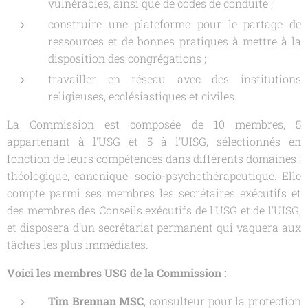
vulnérables, ainsi que de codes de conduite ;
construire une plateforme pour le partage de
ressources et de bonnes pratiques à mettre à la
disposition des congrégations ;
travailler en réseau avec des institutions
religieuses, ecclésiastiques et civiles.
La Commission est composée de 10 membres, 5
appartenant à l'USG et 5 à l'UISG, sélectionnés en
fonction de leurs compétences dans différents domaines :
théologique, canonique, socio-psychothérapeutique. Elle
compte parmi ses membres les secrétaires exécutifs et
des membres des Conseils exécutifs de l'USG et de l'UISG,
et disposera d'un secrétariat permanent qui vaquera aux
tâches les plus immédiates.
Voici les membres USG de la Commission :
Tim Brennan MSC
, consulteur pour la protection