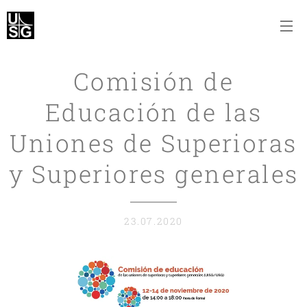
Comisión de
Educación de las
Uniones de Superioras
y Superiores generales
23.07.2020