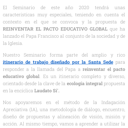
El Seminario de este año 2020 tendrá unas
características muy especiales, teniendo en cuenta el
contexto en el que se convoca y la propuesta de
REINVENTAR EL PACTO EDUCATIVO GLOBAL
que ha
lanzado el Papa Francisco al conjunto de la sociedad y de
la Iglesia.
Nuestro Seminario forma parte del amplio y rico
itinerario de trabajo diseñado por la Santa Sede
para
responder a la llamada del Papa a
reinventar el pacto
educativo global
.
Es un itinerario completo y diverso,
orientado desde la clave de la
ecología integral
propuesta
en la encíclica
Laudato Si'.
Nos apoyaremos en el método de la Indagación
Apreciativa (IA), una metodología de diálogo, encuentro,
diseño de propuestas y alineación de visión, misión y
acción. Al mismo tiempo, vamos a aprender a utilizar la