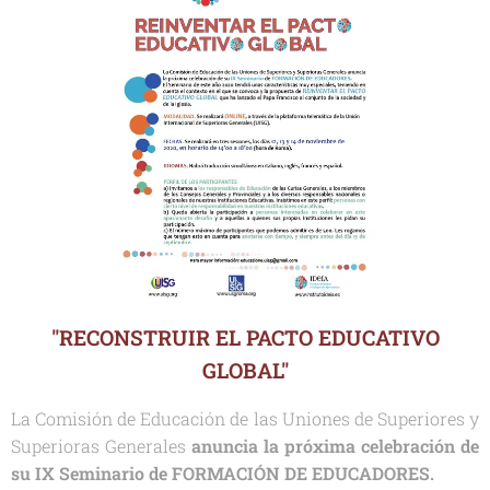
"RECONSTRUIR EL PACTO EDUCATIVO
GLOBAL"
La Comisión de Educación de las Uniones de Superiores y
Superioras Generales
anuncia la próxima celebración de
su IX Seminario de FORMACIÓN DE EDUCADORES.