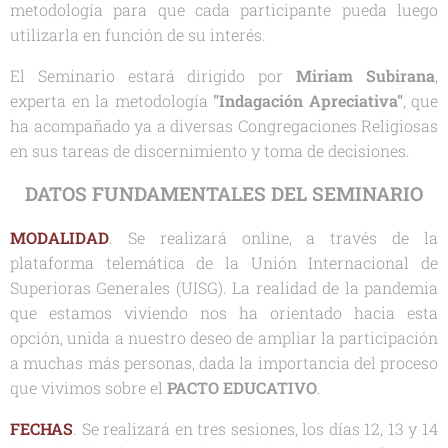
metodología para que cada participante pueda luego
utilizarla en función de su interés.
El Seminario estará dirigido por
Miriam Subirana
,
experta en la metodología
"Indagación Apreciativa"
,
que
ha acompañado ya a diversas Congregaciones Religiosas
en sus tareas de discernimiento y toma de decisiones.
DATOS FUNDAMENTALES DEL SEMINARIO
MODALIDAD
. Se realizará online, a través de la
plataforma telemática de la Unión Internacional de
Superioras Generales (UISG). La realidad de la pandemia
que estamos viviendo nos ha orientado hacia esta
opción, unida a nuestro deseo de ampliar la participación
a muchas más personas, dada la importancia del proceso
que vivimos sobre el
PACTO EDUCATIVO
.
FECHAS
. Se realizará en tres sesiones, los días 12, 13 y 14