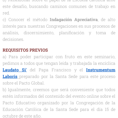
este desafío, buscando caminos comunes de trabajo en
red.
c) Conocer el método
Indagación Apreciativa
, de alto
interés para nuestras Congregaciones en sus procesos de
análisis, discernimiento, planificación y toma de
decisiones.
REQUISITOS PREVIOS
a) Para poder participar con fruto en este seminario,
pedimos a todos que tengan leída y trabajada la encíclica
Laudato Si'
del Papa Francisco y el
Instrumentum
Laboris
preparado por la Santa Sede para este proceso
sobre el Pacto Global.
b) Igualmente, creemos que será conveniente que todos
estén informados del contenido del evento online sobre el
Pacto Educativo organizado por la Congregación de la
Educación Católica de la Santa Sede para el día 15 de
octubre de este año.