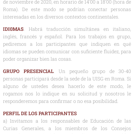
de noviembre de 2020, en horario de 14'00 a 18'00 (hora de
Roma). De este modo se podrían conectar personas
interesadas en los diversos contextos continentales.
IDI0MAS
. Habrá traducción simultánea en italiano,
inglés, francés y español. Para los trabajos en grupo,
pediremos a los participantes que indiquen en qué
idiomas se pueden comunicar con suficiente fluidez, para
poder organizar bien las cosas.
GRUPO PRESENCIAL
. Un pequeño grupo de 30-40
personas participará desde la sede de la UISG en Roma. Si
alguno de ustedes desea hacerlo de este modo, le
rogamos nos lo indique en su solicitud y nosotros le
responderemos para confirmar o no esa posibilidad.
PERFIL DE LOS PARTICIPANTES
a) Invitamos a los responsables de Educación de las
Curias Generales, a los miembros de los Consejos