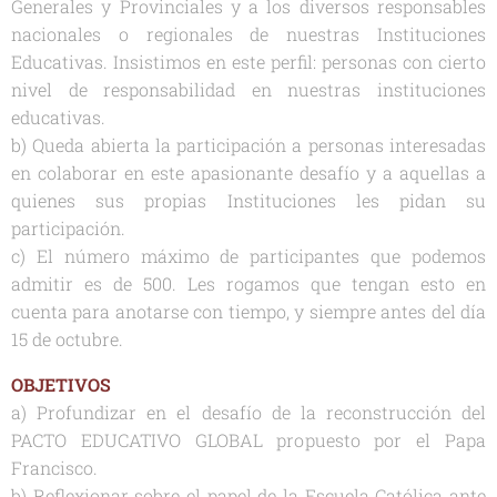
Generales y Provinciales y a los diversos responsables
nacionales o regionales de nuestras Instituciones
Educativas. Insistimos en este perfil: personas con cierto
nivel de responsabilidad en nuestras instituciones
educativas.
b) Queda abierta la participación a personas interesadas
en colaborar en este apasionante desafío y a aquellas a
quienes sus propias Instituciones les pidan su
participación.
c) El número máximo de participantes que podemos
admitir es de 500. Les rogamos que tengan esto en
cuenta para anotarse con tiempo, y siempre antes del día
15 de octubre.
OBJETIVOS
a) Profundizar en el desafío de la reconstrucción del
PACTO EDUCATIVO GLOBAL propuesto por el Papa
Francisco.
b) Reflexionar sobre el papel de la Escuela Católica ante