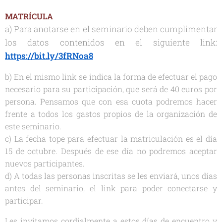
MATRÍCULA
a) Para anotarse en el seminario deben cumplimentar
los datos contenidos en el siguiente link:
https://bit.ly/3fRNoa8
b) En el mismo link se indica la forma de efectuar el pago
necesario para su participación, que será de 40 euros por
persona. Pensamos que con esa cuota podremos hacer
frente a todos los gastos propios de la organización de
este seminario.
c) La fecha tope para efectuar la matriculación es el día
15 de octubre. Después de ese día no podremos aceptar
nuevos participantes.
d) A todas las personas inscritas se les enviará, unos días
antes del seminario, el link para poder conectarse y
participar.
Les invitamos cordialmente a estos días de encuentro y