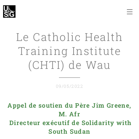
Le Catholic Health
Training Institute
(CHTI) de Wau
09/05/2022
Appel de soutien du Père Jim Greene,
M. Afr
Directeur exécutif de Solidarity with
South Sudan