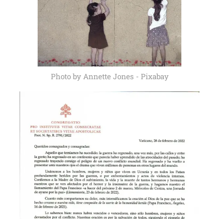
Photo by Annette Jones - Pixabay