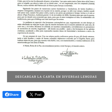
DESCARGAR LA CARTA EN DIVERSAS LENGUAS
Share