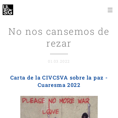
No nos cansemos de
rezar
01.03.2022
Carta de la CIVCSVA sobre la paz -
Cuaresma 2022