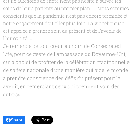
est lié aux soins de santé n'ont pas hésité à suivre les
soins de leurs patients au premier plan. ... Nous sommes
conscients que la pandémie n'est pas encore terminée et
notre engagement doit aller plus loin. La vie religieuse
est appelée à prendre soin du présent et de l'avenir de
l'humanité ...
Je remercie de tout cœur, au nom de Consecrated
Life, pour ce geste de l'ambassade du Royaume-Uni,
qui a choisi de profiter de la célébration traditionnelle
de sa fête nationale d'une manière qui aide le monde
à prendre conscience des défis du présent pour la
avenir, en remerciant ceux qui prennent soin des
autres
».
Share