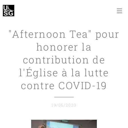
"Afternoon Tea" pour
honorer la
contribution de
l'Église à la lutte
contre COVID-19
19/06/2020