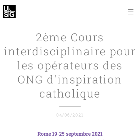
2ème Cours
interdisciplinaire pour
les opérateurs des
ONG d'inspiration
catholique
04/06/2021
Rome 19-25 septembre 2021