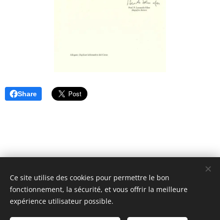
Share
Ce site utilise des cookies pour permettre le bon
Unione Superiori Generali - Via dei Penitenzieri 19 -00193 ROMA
fonctionnement, la sécurité, et vous offrir la meilleure
Cookies
expérience utilisateur possible.
Langues