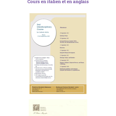
Cours en italien et en anglais