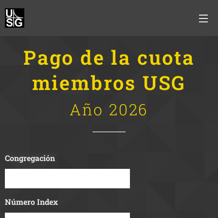
Pago de la cuota
miembros USG
Año 2026
Congregación
Número Index