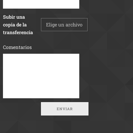
Subir una
copia de la
Elige un archivo
transferencia
Comentarios
ENVIAR