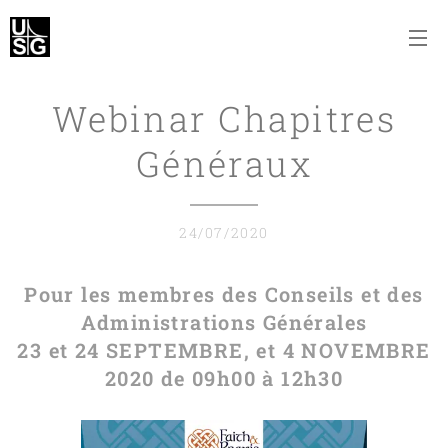
Webinar Chapitres
Généraux
24/07/2020
Pour les membres des Conseils et des
Administrations Générales
23 et 24 SEPTEMBRE, et 4 NOVEMBRE
2020 de 09h00 à 12h30