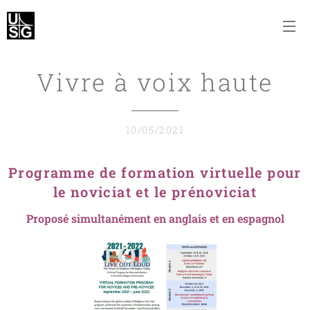
Vivre à voix haute
10/05/2021
Programme de formation virtuelle pour
le noviciat et le prénoviciat
Proposé simultanément en anglais et en espagnol