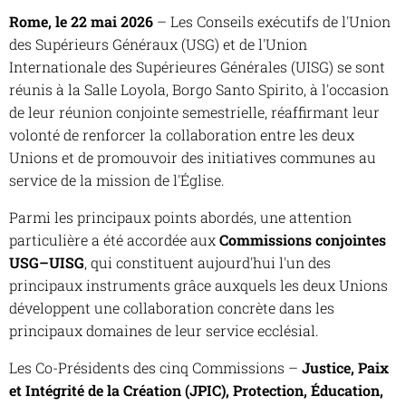
Rome, le 22 mai 2026
– Les Conseils exécutifs de l'Union
des Supérieurs Généraux (USG) et de l'Union
Internationale des Supérieures Générales (UISG) se sont
réunis à la Salle Loyola, Borgo Santo Spirito, à l'occasion
de leur réunion conjointe semestrielle, réaffirmant leur
volonté de renforcer la collaboration entre les deux
Unions et de promouvoir des initiatives communes au
service de la mission de l'Église.
Parmi les principaux points abordés, une attention
particulière a été accordée aux
Commissions conjointes
USG–UISG
, qui constituent aujourd'hui l'un des
principaux instruments grâce auxquels les deux Unions
développent une collaboration concrète dans les
principaux domaines de leur service ecclésial.
Les Co-Présidents des cinq Commissions –
Justice, Paix
et Intégrité de la Création (JPIC), Protection, Éducation,