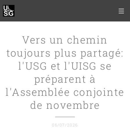
Vers un chemin
toujours plus partagé:
l'USG et l'UISG se
préparent à
l'Assemblée conjointe
de novembre
06/07/2026