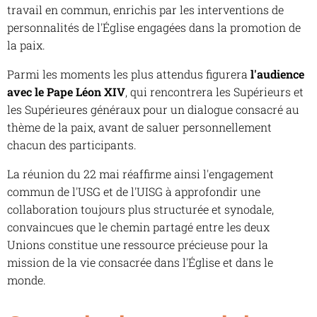
travail en commun, enrichis par les interventions de
personnalités de l'Église engagées dans la promotion de
la paix.
Parmi les moments les plus attendus figurera
l'audience
avec le Pape Léon XIV
, qui rencontrera les Supérieurs et
les Supérieures généraux pour un dialogue consacré au
thème de la paix, avant de saluer personnellement
chacun des participants.
La réunion du 22 mai réaffirme ainsi l'engagement
commun de l'USG et de l'UISG à approfondir une
collaboration toujours plus structurée et synodale,
convaincues que le chemin partagé entre les deux
Unions constitue une ressource précieuse pour la
mission de la vie consacrée dans l'Église et dans le
monde.