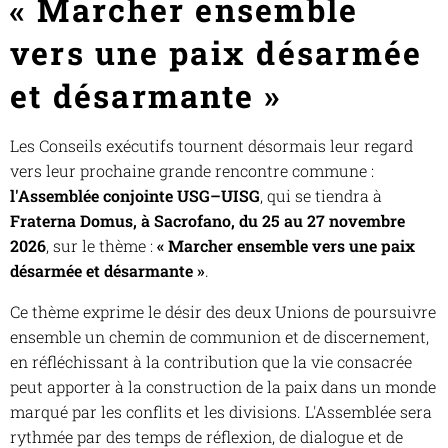
« Marcher ensemble
vers une paix désarmée
et désarmante »
Les Conseils exécutifs tournent désormais leur regard
vers leur prochaine grande rencontre commune :
l'Assemblée conjointe USG–UISG
, qui se tiendra à
Fraterna Domus, à Sacrofano, du 25 au 27 novembre
2026
, sur le thème :
« Marcher ensemble vers une paix
désarmée et désarmante »
.
Ce thème exprime le désir des deux Unions de poursuivre
ensemble un chemin de communion et de discernement,
en réfléchissant à la contribution que la vie consacrée
peut apporter à la construction de la paix dans un monde
marqué par les conflits et les divisions. L'Assemblée sera
rythmée par des temps de réflexion, de dialogue et de