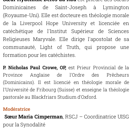
Dominicaines de Saint-Joseph à Lymington
(Royaume-Uni). Elle est docteure en théologie morale
de la Liverpool Hope University et licenciée en
catéchétique de l'Institut Supérieur de Sciences
Religieuses Maryvale. Elle dirige l'apostolat de sa
communauté, Light of Truth, qui propose une
formation pour les catéchistes.
P. Nicholas Paul Crowe, OP,
est Prieur Provincial de la
Province Anglaise de l'Ordre des Prêcheurs
(Dominicains). Il est licencié en théologie morale de
l'Université de Fribourg (Suisse) et enseigne la théologie
pastorale au Blackfriars Studium d'Oxford.
Modératrice
Sœur Maria Cimperman
, RSCJ – Coordinatrice UISG
pour la Synodalité