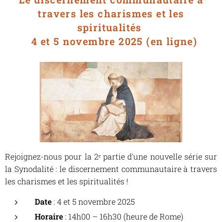
travers les charismes et les
spiritualités
4 et 5 novembre 2025 (en ligne)
Rejoignez-nous pour la 2ᵉ partie d'une nouvelle série sur
la Synodalité : le discernement communautaire à travers
les charismes et les spiritualités !
Date
: 4 et 5 novembre 2025
Horaire
: 14h00 – 16h30 (heure de Rome)