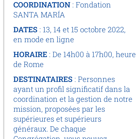
COORDINATION
: Fondation
SANTA MARÍA
DATES
: 13, 14 et 15 octobre 2022,
en mode en ligne
HORAIRE
: De 14h00 à 17h00, heure
de Rome
DESTINATAIRES
: Personnes
ayant un profil significatif dans la
coordination et la gestion de notre
mission, proposées par les
supérieures et supérieurs
généraux. De chaque
Congrégation, vous pouvez