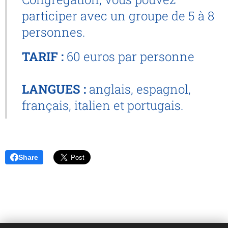
participer avec un groupe de 5 à 8
personnes.
TARIF :
60 euros par personne
LANGUES :
anglais, espagnol,
français, italien et portugais.
Share