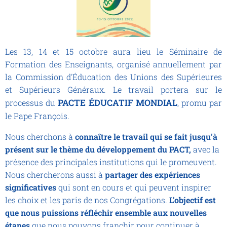
Les 13, 14 et 15 octobre aura lieu le Séminaire de
Formation des Enseignants, organisé annuellement par
la Commission d'Éducation des Unions des Supérieures
et Supérieurs Généraux. Le travail portera sur le
PACTE ÉDUCATIF MONDIAL
processus du
, promu par
le Pape François.
Nous cherchons à
connaître le travail qui se fait jusqu'à
présent sur le thème du développement du PACT,
avec la
présence des principales institutions qui le promeuvent.
Nous chercherons aussi à
partager des expériences
significatives
qui sont en cours et qui peuvent inspirer
les choix et les paris de nos Congrégations.
L'objectif est
que nous puissions réfléchir ensemble aux nouvelles
étapes
que nous pouvons franchir pour continuer à