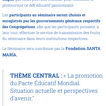
promouvoir ce défi éducatif passionnant.
Les
participants au séminaire seront choisis et
enregistrés par les gouvernements généraux respectifs
des Congrégations
, afin que les participants puissent, à
leur tour, effectuer le service de transmission des fruits
du séminaire dans leurs institutions respectives.
Fondation SANTA
Le Séminaire sera coordonné par la
MARÍA.
THÈME CENTRAL :
« La promotion
du Pacte Éducatif Mondial.
Situation actuelle et perspectives
d'avenir."