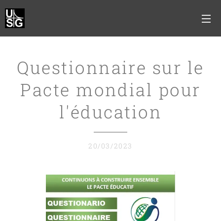
Questionnaire sur le
Pacte mondial pour
l'éducation
20/03/2023