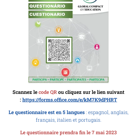
Scannez le
code QR
ou cliquez sur le lien suiv
ant
:
https://forms.office.com/e/kM7K9dPHRT
Le questionnaire est en 5 langues
: espagnol, anglais,
français, italien et portugais.
Le questionnaire prendra fin le 7 mai 2023