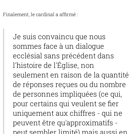
Finalement, le cardinal a affirmé :
Je suis convaincu que nous
sommes face à un dialogue
ecclésial sans précédent dans
l'histoire de l'Église, non
seulement en raison de la quantité
de réponses reçues ou du nombre
de personnes impliquées (ce qui,
pour certains qui veulent se fier
uniquement aux chiffres - qui ne
peuvent être qu'approximatifs -
peut sembler limité) mais aussi en