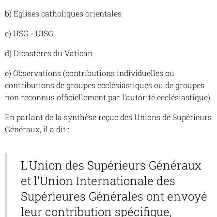
b) Églises catholiques orientales
c) USG - UISG
d) Dicastères du Vatican
e) Observations (contributions individuelles ou
contributions de groupes ecclésiastiques ou de groupes
non reconnus officiellement par l'autorité ecclésiastique).
En parlant de la synthèse reçue des Unions de Supérieurs
Généraux, il a dit :
L'Union des Supérieurs Généraux
et l'Union Internationale des
Supérieures Générales ont envoyé
leur contribution spécifique,