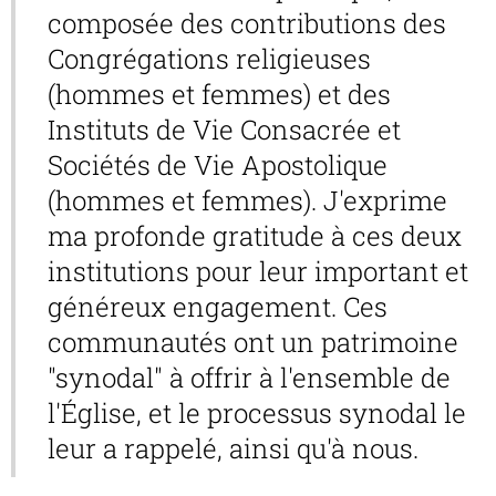
composée des contributions des
Congrégations religieuses
(hommes et femmes) et des
Instituts de Vie Consacrée et
Sociétés de Vie Apostolique
(hommes et femmes). J'exprime
ma profonde gratitude à ces deux
institutions pour leur important et
généreux engagement. Ces
communautés ont un patrimoine
"synodal" à offrir à l'ensemble de
l'Église, et le processus synodal le
leur a rappelé, ainsi qu'à nous.