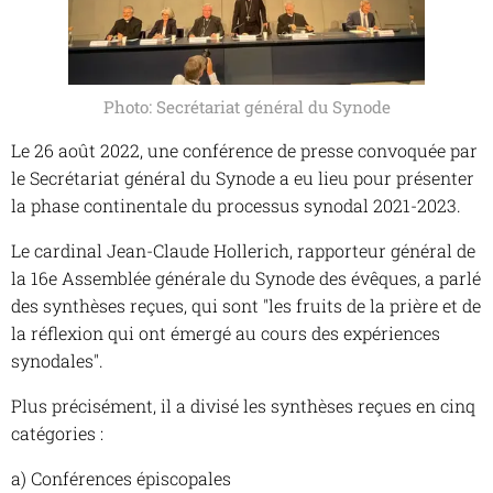
Photo: Secrétariat général du Synode
Le 26 août 2022, une conférence de presse convoquée par
le Secrétariat général du Synode a eu lieu pour présenter
la phase continentale du processus synodal 2021-2023.
Le cardinal Jean-Claude Hollerich, rapporteur général de
la 16e Assemblée générale du Synode des évêques, a parlé
des synthèses reçues, qui sont "les fruits de la prière et de
la réflexion qui ont émergé au cours des expériences
synodales".
Plus précisément, il a divisé les synthèses reçues en cinq
catégories :
a) Conférences épiscopales