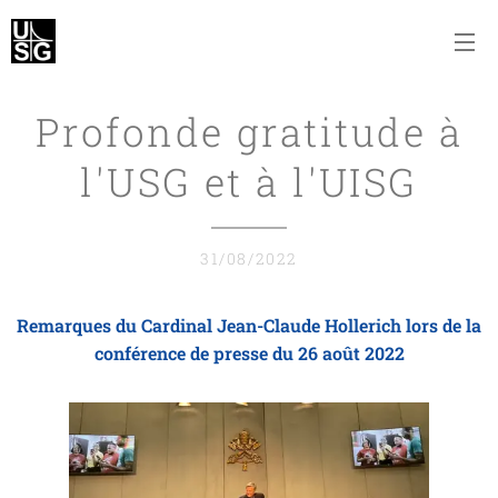
Profonde gratitude à
l'USG et à l'UISG
31/08/2022
Remarques du Cardinal Jean-Claude Hollerich lors de la
conférence de presse du 26 août 2022