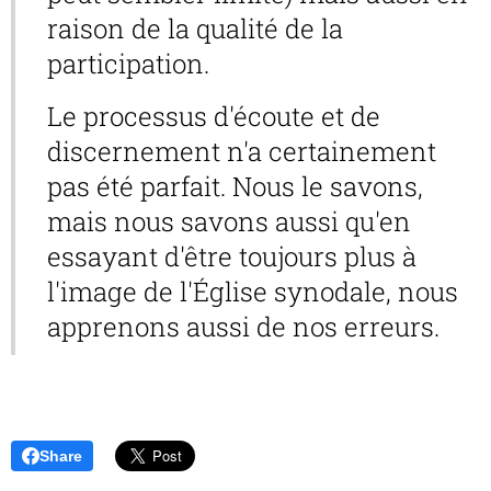
raison de la qualité de la
participation.
Le processus d'écoute et de
discernement n'a certainement
pas été parfait. Nous le savons,
mais nous savons aussi qu'en
essayant d'être toujours plus à
l'image de l'Église synodale, nous
apprenons aussi de nos erreurs.
Share