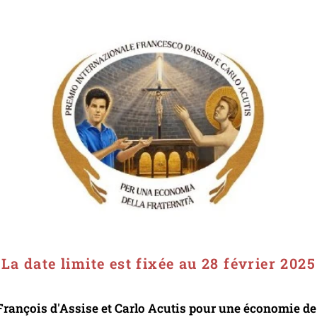
La date limite est fixée au 28 février 2025
 François d'Assise et Carlo Acutis pour une économie de 