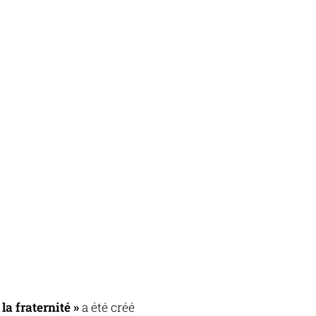
la fraternité »
a été créé