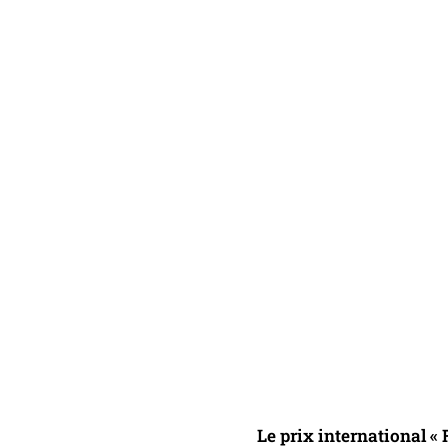
Le prix international «