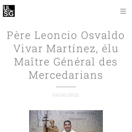
Père Leoncio Osvaldo
Vivar Martínez, élu
Maître Général des
Mercedarians
06/06/2022