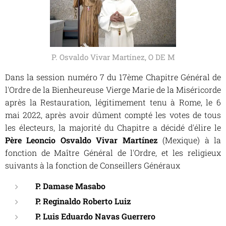
P. Osvaldo Vivar Martínez, O DE M
Dans la session numéro 7 du
17ème Chapitre Général de
l'Ordre de la Bienheureuse Vierge Marie de la Miséricorde
après la Restauration, légitimement tenu à Rome, le 6
mai 2022, après avoir dûment compté les votes de tous
les électeurs, la majorité du Chapitre a décidé d'élire le
Père Leoncio Osvaldo Vivar Martínez
(Mexique) à la
fonction de Maître Général de l'Ordre, et les religieux
suivants à la fonction de Conseillers Généraux
P. Damase Masabo
P. Reginaldo Roberto Luiz
P. Luis Eduardo Navas Guerrero