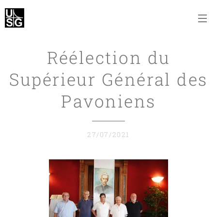
Réélection du
Supérieur Général des
Pavoniens
27/07/2021