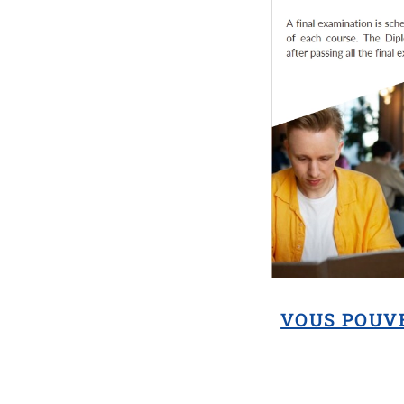
VOUS POUV