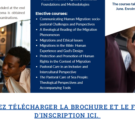
EZ TÉLÉCHARGER LA BROCHURE ET LE 
D'INSCRIPTION ICI.