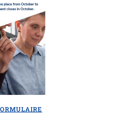
FORMULAIRE