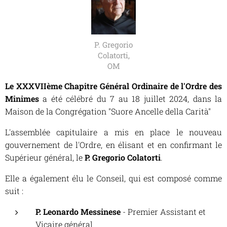
P. Gregorio
Colatorti,
OM
Le XXXVIIème Chapitre Général Ordinaire de l'Ordre des
Minimes
a été célébré du 7 au 18 juillet 2024, dans la
Maison de la Congrégation
"Suore Ancelle della Carità"
L'assemblée capitulaire a mis en place le nouveau
gouvernement de l'Ordre, en élisant et en confirmant le
Supérieur général, le
P. Gregorio Colatorti
.
Elle a également élu le Conseil, qui est composé comme
suit :
P. Leonardo Messinese
- Premier Assistant et
Vicaire général