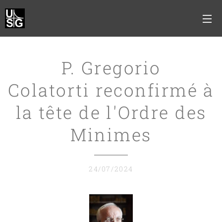
P. Gregorio
Colatorti reconfirmé à
la tête de l'Ordre des
Minimes
24/07/2024