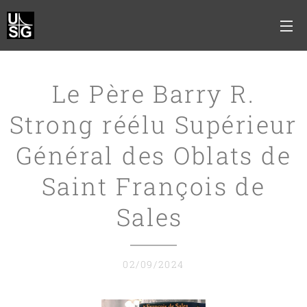
Le Père Barry R.
Strong réélu Supérieur
Général des Oblats de
Saint François de
Sales
02/09/2024