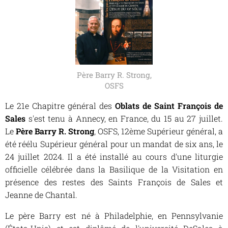
Père Barry R. Strong,
OSFS
Le 21e Chapitre général des
Oblats de Saint François de
Sales
s'est tenu à Annecy, en France, du 15 au 27 juillet.
Le
Père Barry R. Strong
, OSFS, 12ème Supérieur général, a
été réélu Supérieur général pour un mandat de six ans, le
24 juillet 2024. Il a été installé au cours d'une liturgie
officielle célébrée dans la Basilique de la Visitation en
présence des restes des Saints François de Sales et
Jeanne de Chantal.
Le père Barry est né à Philadelphie, en Pennsylvanie