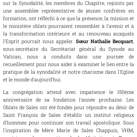
sur la Synodalité, les membres du Chapitre, rejoints par
une assemblée représentative de jeunes confrères en
formation, ont réfléchi à ce que la présence, la mission et
le ministère oblats pourraient ressembler à l'avenir et à
la transformation intérieure et au renouveau auxquels
l'Esprit pourrait nous appeler.
Sœur Nathalie Becquart
,
sous-secrétaire du Secrétariat général du Synode au
Vatican, nous a conduits dans une journée de
recueillement pour nous aider à examiner le lien entre la
pratique de la synodalité et notre charisme dans l'Eglise
et le monde d'aujourd'hui.
La congrégation attend avec impatience le 150ème
anniversaire de sa fondation l'année prochaine. Les
Oblats de Sales ont été fondés pour répondre au désir de
Saint François de Sales d'établir un institut religieux
d'hommes pour continuer son travail apostolique. Sous
l'inspiration de Mère Marie de Sales Chappuis, VHM,