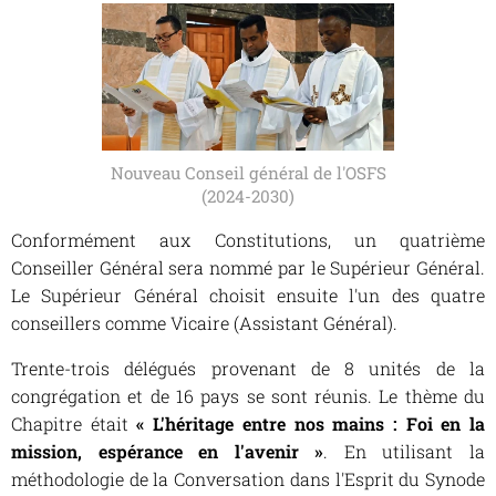
Nouveau Conseil général de l'OSFS
(2024-2030)
Conformément aux Constitutions, un quatrième
Conseiller Général sera nommé par le Supérieur Général.
Le Supérieur Général choisit ensuite l'un des quatre
conseillers comme Vicaire (Assistant Général).
Trente-trois délégués provenant de 8 unités de la
congrégation et de 16 pays se sont réunis. Le thème du
Chapitre était
« L'héritage entre nos mains : Foi en la
mission, espérance en l'avenir »
. En utilisant la
méthodologie de la Conversation dans l'Esprit du Synode