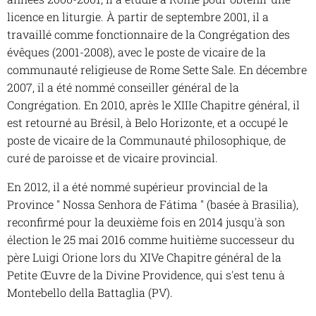
licence en liturgie. À partir de septembre 2001, il a
travaillé comme fonctionnaire de la Congrégation des
évêques (2001-2008), avec le poste de vicaire de la
communauté religieuse de Rome Sette Sale. En décembre
2007, il a été nommé conseiller général de la
Congrégation. En 2010, après le XIIIe Chapitre général, il
est retourné au Brésil, à Belo Horizonte, et a occupé le
poste de vicaire de la Communauté philosophique, de
curé de paroisse et de vicaire provincial.
En 2012, il a été nommé supérieur provincial de la
Province " Nossa Senhora de Fátima " (basée à Brasilia),
reconfirmé pour la deuxième fois en 2014 jusqu'à son
élection le 25 mai 2016 comme huitième successeur du
père Luigi Orione lors du XIVe Chapitre général de la
Petite Œuvre de la Divine Providence, qui s'est tenu à
Montebello della Battaglia (PV).