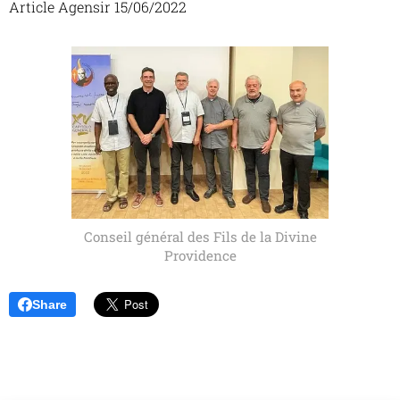
Article Agensir 15/06/2022
Conseil général des Fils de la Divine
Providence
Share