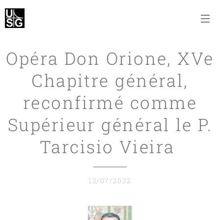
Opéra Don Orione, XVe
Chapitre général,
reconfirmé comme
Supérieur général le P.
Tarcisio Vieira
12/07/2022