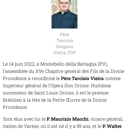
Père
Tarcisio
Gregorio
Vieira, FDP
Le 14 juin 2022, à Montebello della Battaglia (PV),
l'assemblée du XVe Chapitre général des Fils de la Divine
Providence a reconfirmé le
Père Tarcisio Vieira
comme
Supérieur général de l'Opéra Don Orione. Huitième
successeur de Saint Louis Orione, il est le premier
Brésilien à la tête de la Petite Œuvre de la Divine
Providence.
Sont élus avec lui le
P. Maurizio Macchi
, vicaire général,
italien de Varèse, où il est né il y a 59 ans, et le
P. Walter