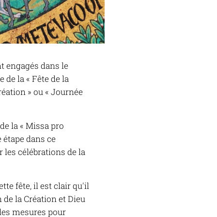
t engagés dans le
de la « Fête de la
réation » ou « Journée
de la « Missa pro
e étape dans ce
les célébrations de la
fête, il est clair qu'il
 de la Création et Dieu
 des mesures pour