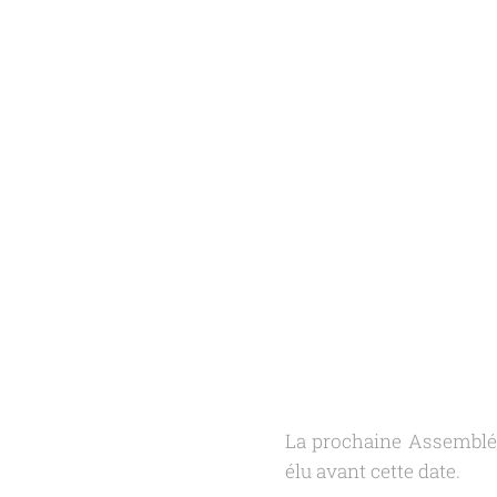
La prochaine Assemblée 
élu avant cette date.