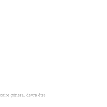
caire général devra être