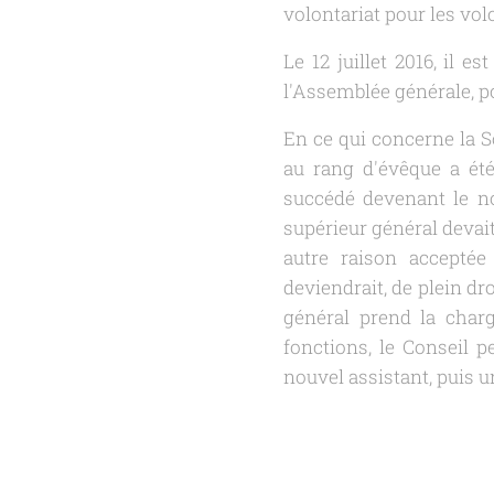
volontariat pour les vol
Le 12 juillet 2016, il 
l'Assemblée générale, p
En ce qui concerne la So
au rang d'évêque a été 
succédé devenant le n
supérieur général devai
autre raison acceptée
deviendrait, de plein dr
général prend la charg
fonctions, le Conseil 
nouvel assistant, puis 