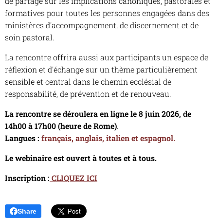
de partage sur les implications canoniques, pastorales et
formatives pour toutes les personnes engagées dans des
ministères d'accompagnement, de discernement et de
soin pastoral.
La rencontre offrira aussi aux participants un espace de
réflexion et d'échange sur un thème particulièrement
sensible et central dans le chemin ecclésial de
responsabilité, de prévention et de renouveau.
La rencontre se déroulera
en ligne le 8 juin 2026, de
14h00 à 17h00 (heure de Rome)
.
Langues :
français, anglais, italien et espagnol.
Le webinaire est ouvert à toutes et à tous.
Inscription :
CLIQUEZ ICI
Share