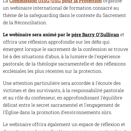
La
Commission UISG-USG pour la Protection
organise
un webinaire international de formation consacré au
thème de la safeguarding dans le contexte du Sacrement
de la Réconciliation.
Le webinaire sera animé par le
père Barry O'Sullivan
et
offrira une réflexion approfondie sur les défis qui
émergent lorsque le sacrement de la confession se trouve
lié à des situations d'abus, à la lumière de l'expérience
pastorale, de la théologie sacramentelle et des réflexions
ecclésiales les plus récentes sur la protection.
Une attention particulière sera accordée à l'écoute des
victimes et des survivants, à la responsabilité pastorale
et au rôle du confesseur, en approfondissant l'équilibre
délicat entre le secret sacramentel et l'engagement de
l'Église dans la promotion d'environnements sûrs.
Le webinaire offrira également un espace de réflexion et