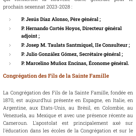
prochain sexennat 2023-2028 :
P. Jesús Díaz Alonso, Père général ;
P. Hernando Cortés Hoyos, Directeur général
adjoint ;
P. Josep M. Taulats Santmiquel, IIe Consulteur ;
P. Julio González Gómez, Secrétaire général ;
P. Marcelino Muñoz Encinas, Économe général.
Congrégation des Fils de la Sainte Famille
La Congrégation des Fils de la Sainte Famille, fondée en
1870, est aujourd'hui présente en Espagne, en Italie, en
Argentine, aux Etats-Unis, au Brésil, en Colombie, au
Venezuela, au Mexique et avec une présence récente au
Cameroun. L'apostolat est principalement axé sur
l'éducation dans les écoles de la Congrégation et sur le