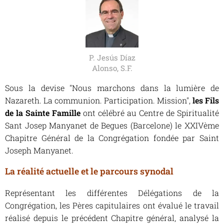
P. Jesús Díaz
Alonso, S.F.
Sous la devise
"Nous marchons dans la lumière de
Nazareth. La communion. Participation. Mission"
,
les Fils
de la Sainte Famille
ont célébré au Centre de Spiritualité
Sant Josep Manyanet de Begues (Barcelone) le XXIVème
Chapitre Général de la Congrégation fondée par Saint
Joseph Manyanet.
La réalité actuelle et le parcours synodal
Représentant les différentes Délégations de la
Congrégation, les Pères capitulaires ont évalué le travail
réalisé depuis le précédent Chapitre général, analysé la