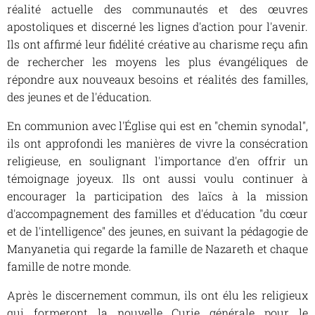
réalité actuelle des communautés et des œuvres
apostoliques et discerné les lignes d'action pour l'avenir.
Ils ont affirmé leur fidélité créative au charisme reçu afin
de rechercher les moyens les plus évangéliques de
répondre aux nouveaux besoins et réalités des familles,
des jeunes et de l'éducation.
En communion avec l'Église qui est en "chemin synodal",
ils ont approfondi les manières de vivre la consécration
religieuse, en soulignant l'importance d'en offrir un
témoignage joyeux. Ils ont aussi voulu continuer à
encourager la participation des laïcs à la mission
d'accompagnement des familles et d'éducation "du cœur
et de l'intelligence" des jeunes, en suivant la pédagogie de
Manyanetia qui regarde la famille de Nazareth et chaque
famille de notre monde.
Après le discernement commun, ils ont élu les religieux
qui formeront la nouvelle Curie générale pour le