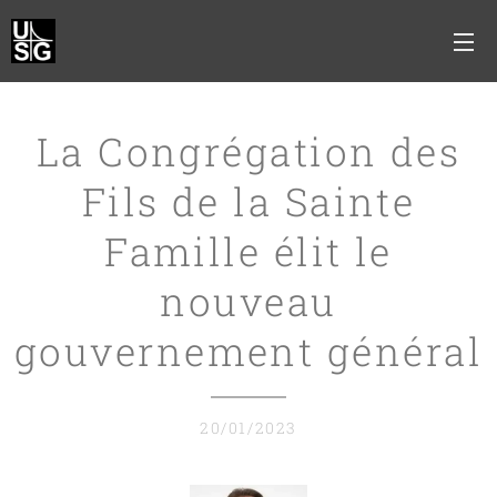
La Congrégation des
Fils de la Sainte
Famille élit le
nouveau
gouvernement général
20/01/2023