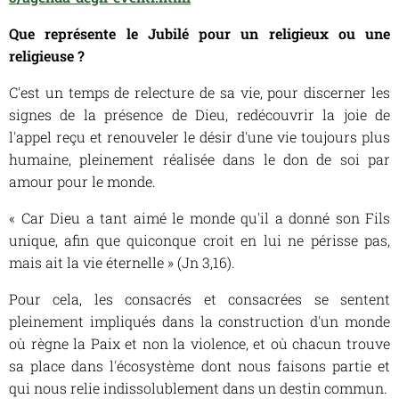
Que représente le Jubilé pour un religieux ou une
religieuse ?
C'est un temps de relecture de sa vie, pour discerner les
signes de la présence de Dieu, redécouvrir la joie de
l'appel reçu et renouveler le désir d'une vie toujours plus
humaine, pleinement réalisée dans le don de soi par
amour pour le monde.
« Car Dieu a tant aimé le monde qu'il a donné son Fils
unique, afin que quiconque croit en lui ne périsse pas,
mais ait la vie éternelle » (Jn 3,16).
Pour cela, les consacrés et consacrées se sentent
pleinement impliqués dans la construction d'un monde
où règne la Paix et non la violence, et où chacun trouve
sa place dans l'écosystème dont nous faisons partie et
qui nous relie indissolublement dans un destin commun.