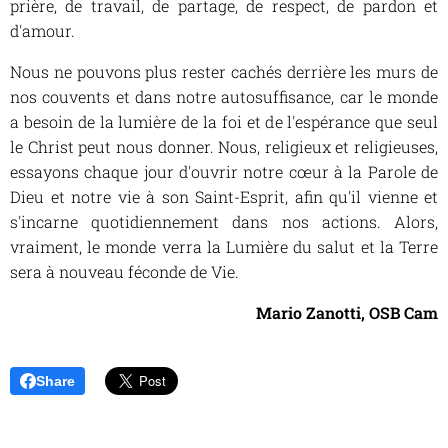
prière, de travail, de partage, de respect, de pardon et
d'amour.
Nous ne pouvons plus rester cachés derrière les murs de
nos couvents et dans notre autosuffisance, car le monde
a besoin de la lumière de la foi et de l'espérance que seul
le Christ peut nous donner. Nous, religieux et religieuses,
essayons chaque jour d'ouvrir notre cœur à la Parole de
Dieu et notre vie à son Saint-Esprit, afin qu'il vienne et
s'incarne quotidiennement dans nos actions. Alors,
vraiment, le monde verra la Lumière du salut et la Terre
sera à nouveau féconde de Vie.
Mario Zanotti, OSB Cam
Share