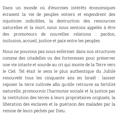
Dans un monde où d'énormes intérêts économiques
écrasent la vie de peuples entiers et engendrent des
injustices indicibles, la destruction des ressources
naturelles et la mort, nous nous sentons appelés à être
des promoteurs de nouvelles relations : pardon,
inclusion, accueil, justice et paix entre les peuples.
Nous ne pouvons pas nous enfermer dans nos structures
comme des citadelles ou des forteresses pour préserver
une vie intacte et sourde au cri qui monte de la Terre vers
le Ciel. Tel était le sens le plus authentique du Jubilé
renouvelé tous les cinquante ans en Israël : laisser
reposer la terre cultivée afin qu'elle retrouve sa fertilité
naturelle, promouvoir l'harmonie sociale et la justice par
la restitution des terres à leurs propriétaires originels, la
libération des esclaves et la guérison des malades par la
remise de leurs péchés par Dieu.