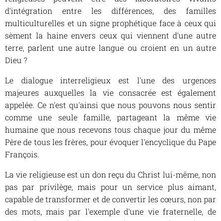
d'intégration entre les différences, des familles
multiculturelles et un signe prophétique face à ceux qui
sèment la haine envers ceux qui viennent d'une autre
terre, parlent une autre langue ou croient en un autre
Dieu ?
Le dialogue interreligieux est l'une des urgences
majeures auxquelles la vie consacrée est également
appelée. Ce n'est qu'ainsi que nous pouvons nous sentir
comme une seule famille, partageant la même vie
humaine que nous recevons tous chaque jour du même
Père de tous les frères, pour évoquer l'encyclique du Pape
François.
La vie religieuse est un don reçu du Christ lui-même, non
pas par privilège, mais pour un service plus aimant,
capable de transformer et de convertir les cœurs, non par
des mots, mais par l'exemple d'une vie fraternelle, de