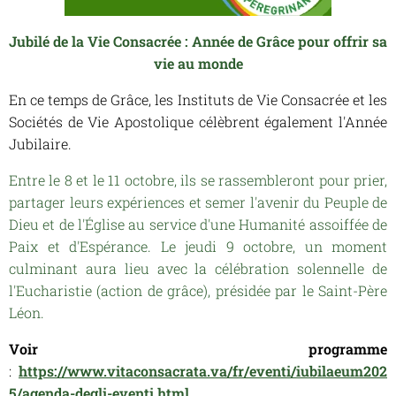
Jubilé de la Vie Consacrée : Année de Grâce pour offrir sa
vie au monde
En ce temps de Grâce, les Instituts de Vie Consacrée et les
Sociétés de Vie Apostolique célèbrent également l'Année
Jubilaire.
Entre le 8 et le 11 octobre, ils se rassembleront pour prier,
partager leurs expériences et semer l'avenir du Peuple de
Dieu et de l'Église au service d'une Humanité assoiffée de
Paix et d'Espérance. Le jeudi 9 octobre, un moment
culminant aura lieu avec la célébration solennelle de
l'Eucharistie (action de grâce), présidée par le Saint-Père
Léon.
Voir programme
:
https://www.vitaconsacrata.va/fr/eventi/iubilaeum202
5/agenda-degli-eventi.html