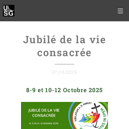
Jubilé de la vie
consacrée
07/10/2025
8-9 et 10-12 Octobre 2025