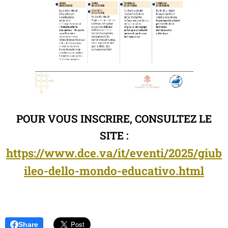
POUR VOUS INSCRIRE, CONSULTEZ LE
SITE
:
https://www.dce.va/it/eventi/2025/giub
ileo-dello-mondo-educativo.html
Share