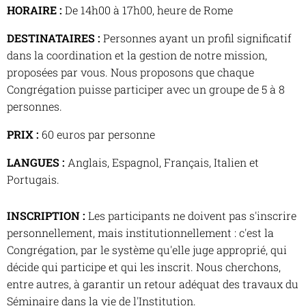
HORAIRE :
De 14h00 à 17h00, heure de Rome
DESTINATAIRES :
Personnes ayant un profil significatif
dans la coordination et la gestion de notre mission,
proposées par vous. Nous proposons que chaque
Congrégation puisse participer avec un groupe de 5 à 8
personnes.
PRIX :
60 euros par personne
LANGUES :
Anglais, Espagnol, Français, Italien et
Portugais.
INSCRIPTION :
Les participants ne doivent pas s'inscrire
personnellement, mais institutionnellement : c'est la
Congrégation, par le système qu'elle juge approprié, qui
décide qui participe et qui les inscrit. Nous cherchons,
entre autres, à garantir un retour adéquat des travaux du
Séminaire dans la vie de l'Institution.