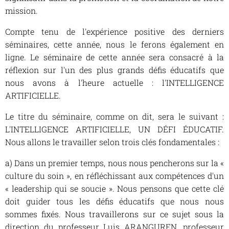
mission.
Compte tenu de l'expérience positive des derniers
séminaires, cette année, nous le ferons également en
ligne. Le séminaire de cette année sera consacré à la
réflexion sur l'un des plus grands défis éducatifs que
nous avons à l'heure actuelle : l'INTELLIGENCE
ARTIFICIELLE.
Le titre du séminaire, comme on dit, sera le suivant :
L'INTELLIGENCE ARTIFICIELLE, UN DÉFI ÉDUCATIF.
Nous allons le travailler selon trois clés fondamentales :
a) Dans un premier temps, nous nous pencherons sur la «
culture du soin », en réfléchissant aux compétences d'un
« leadership qui se soucie ». Nous pensons que cette clé
doit guider tous les défis éducatifs que nous nous
sommes fixés. Nous travaillerons sur ce sujet sous la
direction du professeur Luis ARANGUREN, professeur