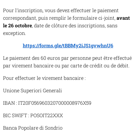
Pour l'inscription, vous devez effectuer le paiement
correspondant, puis remplir le formulaire ci-joint,
avant
le 26 octobre
, date de clôture des inscriptions, sans
exception.
https://forms.gle/tBBMy2iJS1gvwhnU6
Le paiement des 60 euros par personne peut être effectué
par virement bancaire ou par carte de crédit ou de débit.
Pour effectuer le virement bancaire :
Unione Superiori Generali
IBAN : IT20F0569603207000008976X59
BIC SWIFT : POSOIT22XXX
Banca Popolare di Sondrio