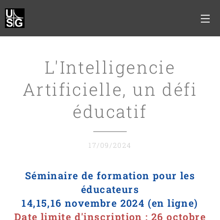
L'Intelligencie
Artificielle, un défi
éducatif
17/09/2024
Séminaire de formation pour les
éducateurs
14,15,16 novembre 2024 (en ligne)
Date limite d'inscription : 26 octobre