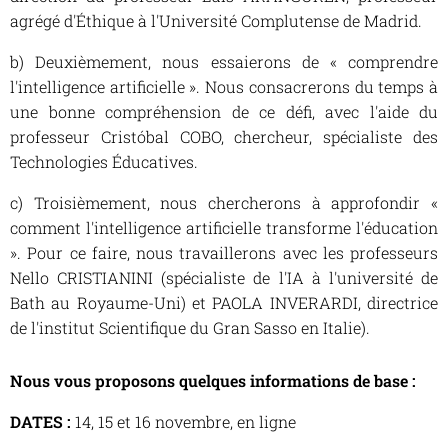
agrégé d'Éthique à l'Université Complutense de Madrid.
b) Deuxièmement, nous essaierons de « comprendre
l'intelligence artificielle ». Nous consacrerons du temps à
une bonne compréhension de ce défi, avec l'aide du
professeur Cristóbal COBO, chercheur, spécialiste des
Technologies Éducatives.
c) Troisièmement, nous chercherons à approfondir «
comment l'intelligence artificielle transforme l'éducation
». Pour ce faire, nous travaillerons avec les professeurs
Nello CRISTIANINI (spécialiste de l'IA à l'université de
Bath au Royaume-Uni) et PAOLA INVERARDI, directrice
de l'institut Scientifique du Gran Sasso en Italie).
Nous vous proposons quelques informations de base :
DATES :
14, 15 et 16 novembre, en ligne