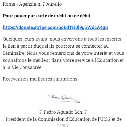
Rome - Agenzia n. 7 Aurelio
Pour payer par carte de crédit ou de débit :
https://donate.stripe.com/6oEdTH0l9g5WdcA4gu
Quelques jours avant, nous enverrons à tous les inscrits
le lien à partir duquel ils pourront se connecter au
Séminaire. Nous vous remercions de votre intérêt et vous
souhaitons le meilleur dans votre service à l'Éducation et
à la Vie Consacrée.
Recevez nos meilleures salutations.
P. Pedro Aguado Sch. P.
Président de la Commission d'Éducation de l'UISG et de
l'USG