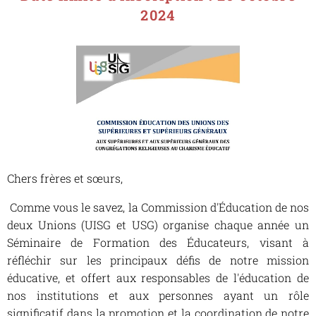
2024
Chers frères et sœurs,
Comme vous le savez, la Commission d'Éducation de nos
deux Unions (UISG et USG) organise chaque année un
Séminaire de Formation des Éducateurs, visant à
réfléchir sur les principaux défis de notre mission
éducative, et offert aux responsables de l'éducation de
nos institutions et aux personnes ayant un rôle
significatif dans la promotion et la coordination de notre