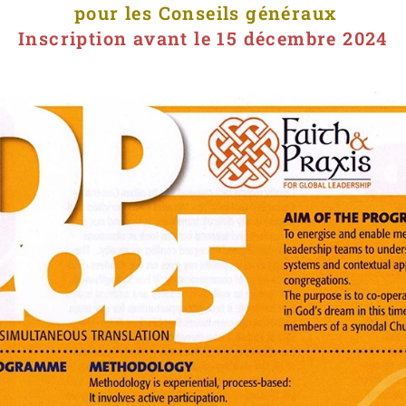
pour les Conseils généraux
Inscription avant le 15 décembre 2024