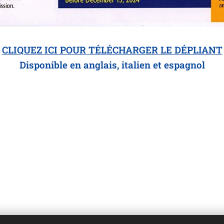
CLIQUEZ ICI POUR TÉLÉCHARGER LE DÉPLIANT
Disponible en anglais, italien et espagnol