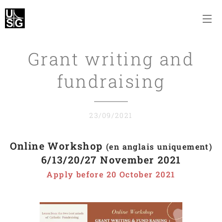
Grant writing and
fundraising
23/09/2021
Online Workshop
(en anglais uniquement)
6/13/20/27 November 2021
Apply before 20 October 2021