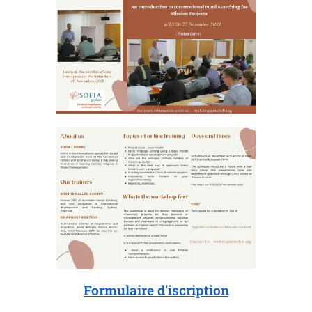
Formulaire d'iscription