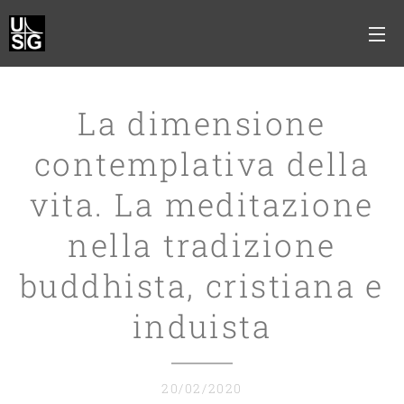
La dimensione
contemplativa della
vita. La meditazione
nella tradizione
buddhista, cristiana e
induista
20/02/2020