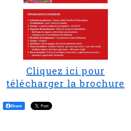
Cliquez ici pour
télécharger la brochure
Share