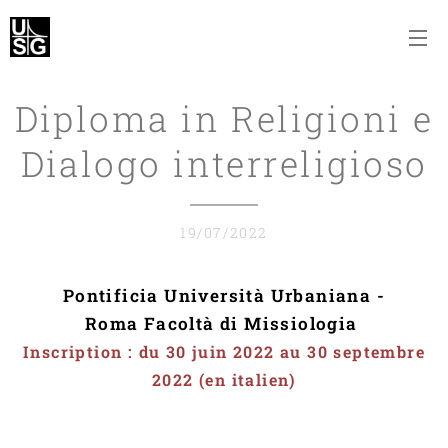
Diploma in Religioni e
Dialogo interreligioso
19/07/2022
Pontificia Università Urbaniana -
Roma
Facoltà di Missiologia
Inscription : du 30 juin 2022 au 30 septembre
2022
(en italien)