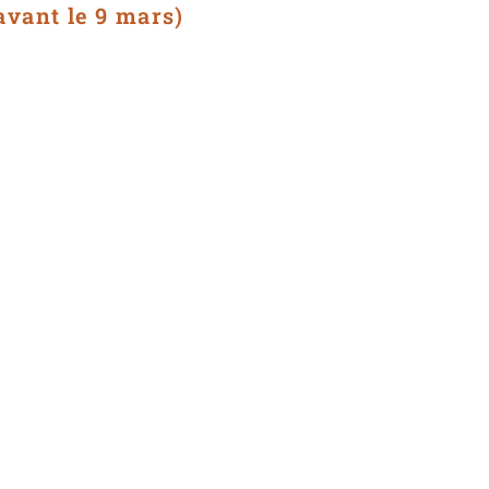
avant le 9 mars)