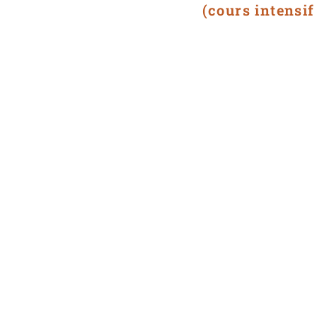
(cours intensif