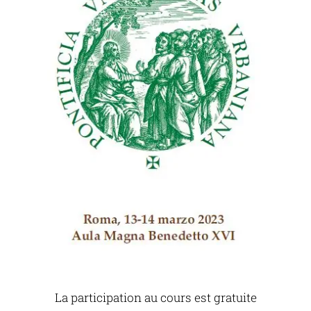
La participation au cours est gratuite