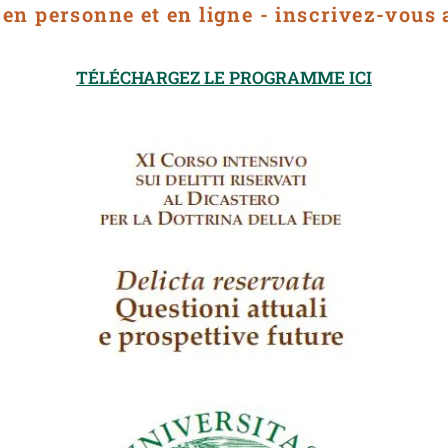
 en personne et en ligne - inscrivez-vous 
TÉLÉCHARGEZ LE PROGRAMME ICI