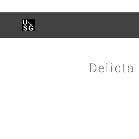
Delicta