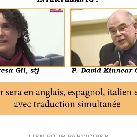
LIEN POUR PARTICIPER