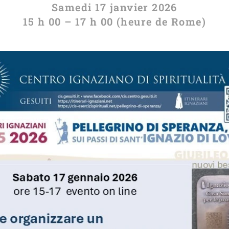
Samedi 17 janvier 2026
15 h 00 – 17 h 00 (heure de Rome)