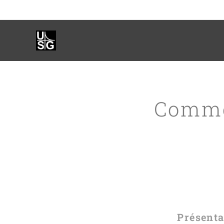
Comme
Présenta