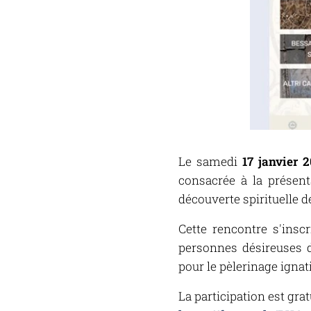
Le samedi
17 janvier 2
consacrée à la présent
découverte spirituelle d
Cette rencontre s'inscr
personnes désireuses de
pour le pèlerinage ignat
La participation est grat