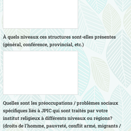
À quels niveaux ces structures sont-elles présentes
(général, conférence, provincial, etc.)
Quelles sont les préoccupations / problèmes sociaux
spécifiques liés à JPIC qui sont traités par votre
institut religieux à différents niveaux ou régions?
(droits de l'homme, pauvreté, conflit armé, migrants /