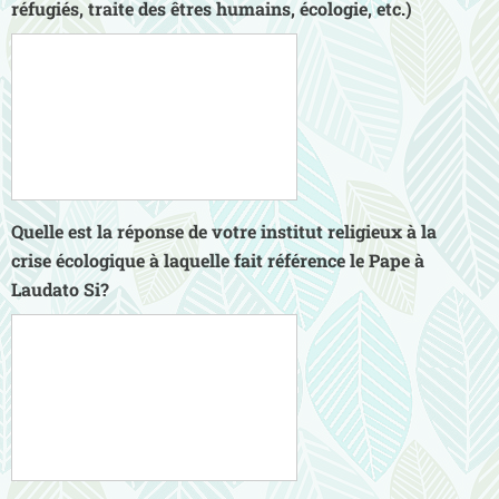
réfugiés, traite des êtres humains, écologie, etc.)
Quelle est la réponse de votre institut religieux à la
crise écologique à laquelle fait référence le Pape à
Laudato Si?