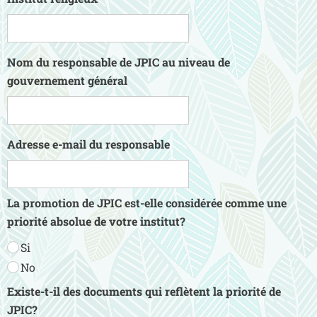
Nom du responsable de JPIC au niveau de
gouvernement général
Adresse e-mail du responsable
La promotion de JPIC est-elle considérée comme une
priorité absolue de votre institut?
Si
No
Existe-t-il des documents qui reflètent la priorité de
JPIC?