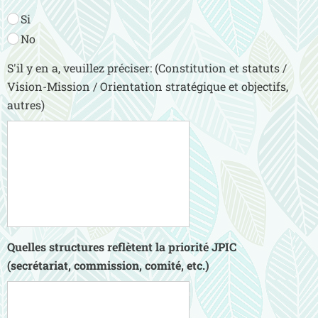
Si
No
S'il y en a, veuillez préciser: (Constitution et statuts /
Vision-Mission / Orientation stratégique et objectifs,
autres)
Quelles structures reflètent la priorité JPIC
(secrétariat, commission, comité, etc.)