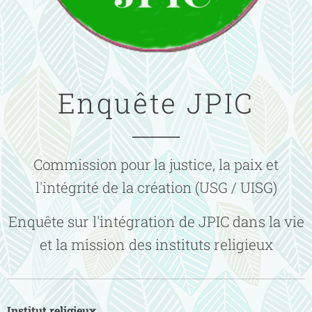
Enquête JPIC
Commission pour la justice, la paix et
l'intégrité de la création (USG / UISG)
Enquête sur l'intégration de JPIC dans la vie
et la mission des instituts religieux
Institut religieux