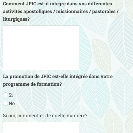
Comment JPIC est-il intégré dans vos différentes
activités apostoliques / missionnaires / pastorales /
liturgiques?
La promotion de JPIC est-elle intégrée dans votre
programme de formation?
Si
No
Si oui, comment et de quelle manière?